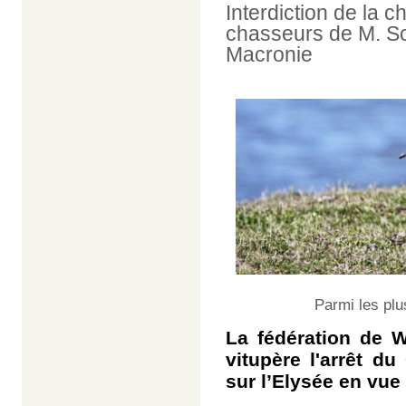
Interdiction de la c
chasseurs de M. Sch
Macronie
Parmi les pl
La fédération de W
vitupère l'arrêt du
sur l’Elysée en vue