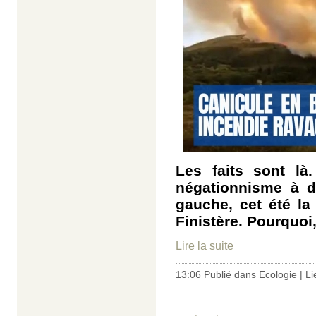
Les faits sont là
négationnisme à dr
gauche, cet été la
Finistère. Pourquoi,
Lire la suite
13:06 Publié dans
Ecologie
|
Li