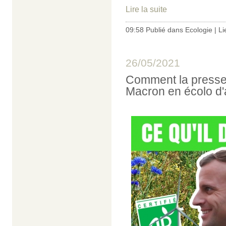
Lire la suite
09:58 Publié dans
Ecologie
|
Li
26/05/2021
Comment la presse 
Macron en écolo d'