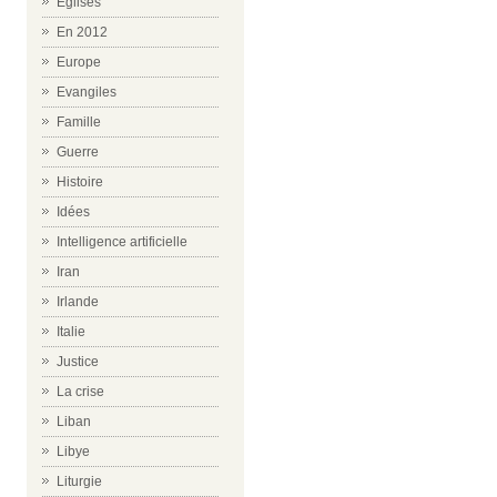
Eglises
En 2012
Europe
Evangiles
Famille
Guerre
Histoire
Idées
Intelligence artificielle
Iran
Irlande
Italie
Justice
La crise
Liban
Libye
Liturgie