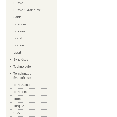
Russie
Russie-Ukraine-etc
Santé
Sciences
Scolaire
Social
Société
Sport
Synthèses
Technologie
Témoignage
évangélique
Terre Sainte
Terrorisme
Trump
Turquie
USA