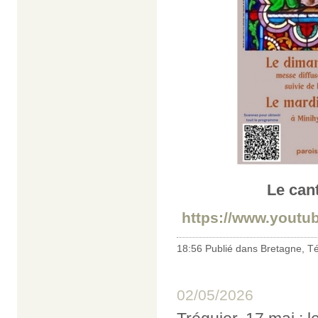
Le can
https://www.yout
18:56 Publié dans
Bretagne
,
Té
02/05/2026