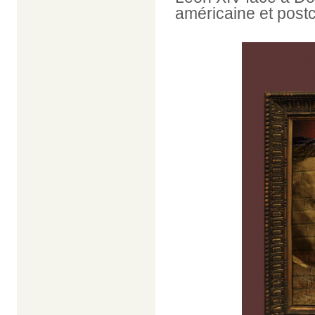
américaine et postc