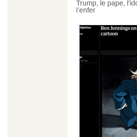
Trump, le pape, l'id
l’enfer