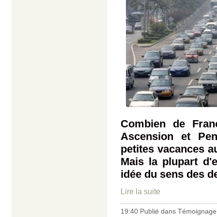
Combien de Franç
Ascension et Pen
petites vacances au
Mais la plupart d'
idée du sens des d
Lire la suite
19:40 Publié dans
Témoignage 