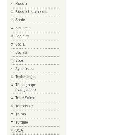
Russie
Russie-Ukraine-etc
Santé
Sciences
Scolaire
Social
Société
Sport
Synthèses
Technologie
Témoignage
évangélique
Terre Sainte
Terrorisme
Trump
Turquie
USA