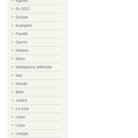
Eglises
En 2012
Europe
Evangiles
Famille
Guerre
Histoire
Idées
Intelligence artificielle
Iran
Irlande
Italie
Justice
La crise
Liban
Libye
Liturgie