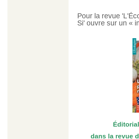
Pour la revue 'L'Éco
Si' ouvre sur un «
Éditoria
dans la revue d