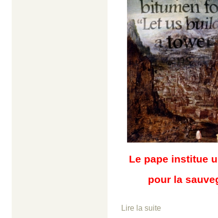
Le pape institue 
pour la sauveg
Lire la suite