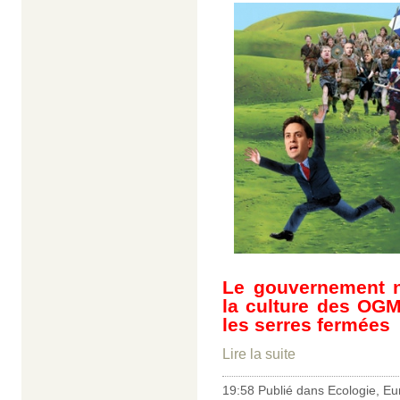
Le gouvernement na
la culture des OGM
les serres fermées 
Lire la suite
19:58 Publié dans
Ecologie
,
Eu