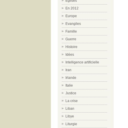
Eglises
En 2012
Europe
Evangiles
Famille
Guerre
Histoire
Idées
Intelligence artificielle
Iran
Irlande
Italie
Justice
La crise
Liban
Libye
Liturgie