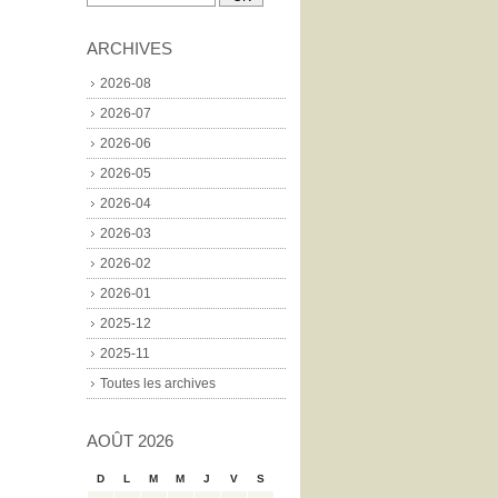
ARCHIVES
2026-08
2026-07
2026-06
2026-05
2026-04
2026-03
2026-02
2026-01
2025-12
2025-11
Toutes les archives
AOÛT 2026
D
L
M
M
J
V
S