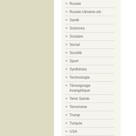
Russie
Russie-Ukraine-etc
Santé
Sciences
Scolaire
Social
Société
Sport
Synthèses
Technologie
Témoignage
évangélique
Terre Sainte
Terrorisme
Trump
Turquie
USA