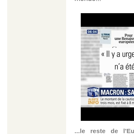
...le reste de l'