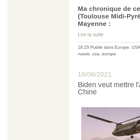
Ma chronique de ce
(Toulouse Midi-Pyré
Mayenne :
Lire la suite
18:29 Publié dans
Europe
,
USA
russie
,
usa
,
europe
16/06/2021
Biden veut mettre l
Chine