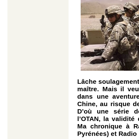
Lâche soulagement
maître. Mais il ve
dans une aventure 
Chine, au risque 
D’où une série de
l’OTAN, la validité
Ma chronique à Ra
Pyrénées) et Radio 