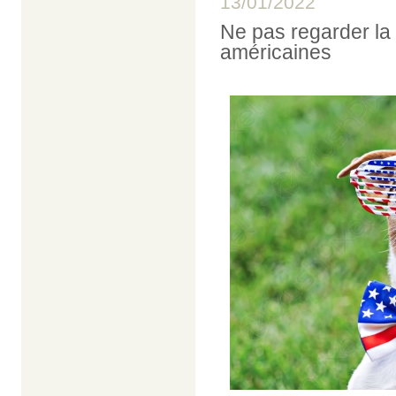
13/01/2022
Ne pas regarder la
américaines