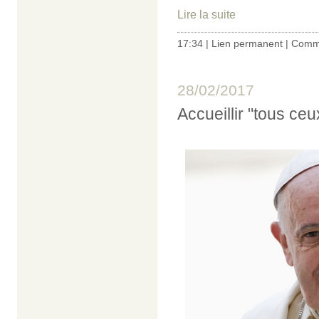
Lire la suite
17:34 |
Lien permanent
|
Comme
28/02/2017
Accueillir "tous ce