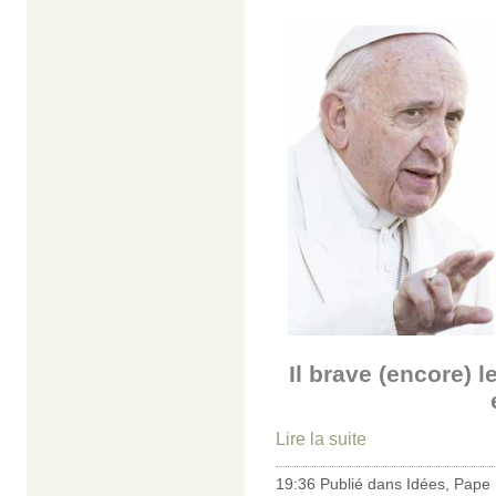
Il brave (encore) 
Lire la suite
19:36 Publié dans
Idées
,
Pape 