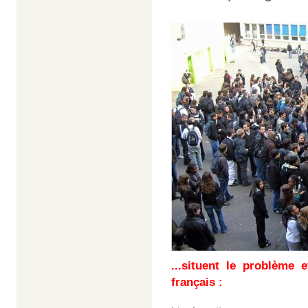
...situent le problème 
français :