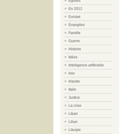
Eglises
En 2012
Europe
Evangiles
Famille
Guerre
Histoire
Idées
Intelligence artificielle
Iran
Irlande
Italie
Justice
La crise
Liban
Libye
Liturgie