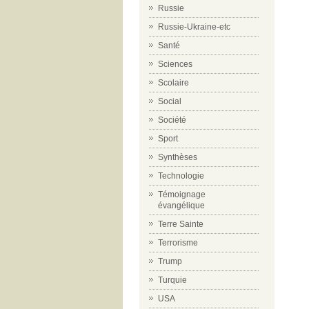
Russie
Russie-Ukraine-etc
Santé
Sciences
Scolaire
Social
Société
Sport
Synthèses
Technologie
Témoignage
évangélique
Terre Sainte
Terrorisme
Trump
Turquie
USA