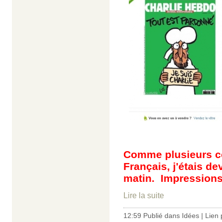
Comme plusieurs ce
Français, j'étais d
matin. Impressions
Lire la suite
12:59 Publié dans
Idées
|
Lien