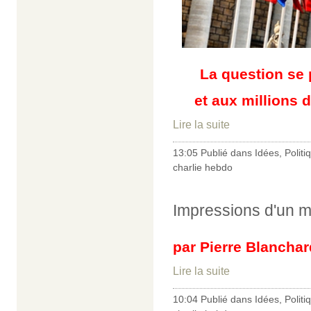
La question se 
et aux millions
Lire la suite
13:05 Publié dans
Idées
,
Politi
charlie hebdo
Impressions d'un m
par Pierre Blanchar
Lire la suite
10:04 Publié dans
Idées
,
Politi