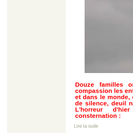
Douze familles o
compassion les ent
et dans le monde,
de silence, deuil n
L'horreur d'hi
consternation :
Lire la suite