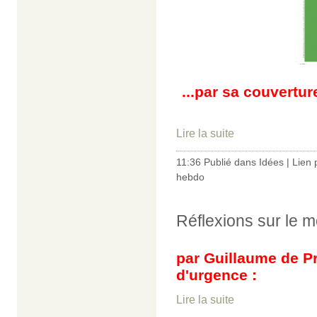
...par sa couvertur
Lire la suite
11:36 Publié dans
Idées
|
Lien
hebdo
Réflexions sur le m
par Guillaume de Pré
d'urgence :
Lire la suite