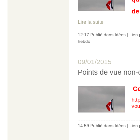
de
Lire la suite
12:17 Publié dans
Idées
|
Lien
hebdo
09/01/2015
Points de vue non-
Ce
htt
vou
14:59 Publié dans
Idées
|
Lien