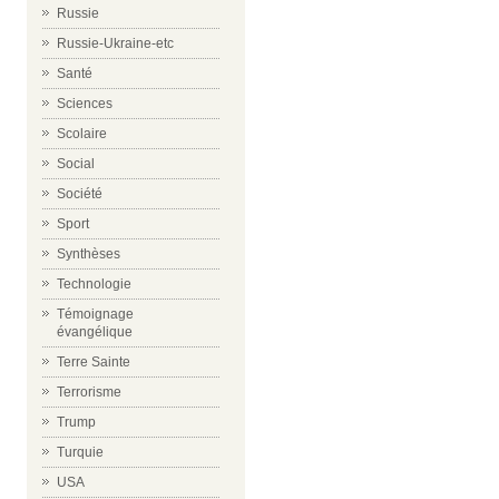
Russie
Russie-Ukraine-etc
Santé
Sciences
Scolaire
Social
Société
Sport
Synthèses
Technologie
Témoignage
évangélique
Terre Sainte
Terrorisme
Trump
Turquie
USA