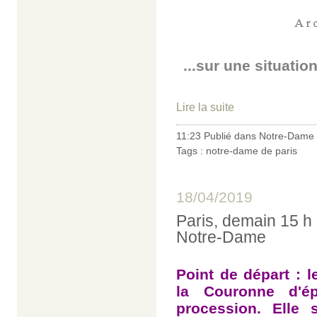
...sur une situati
Lire la suite
11:23 Publié dans
Notre-Dame 
Tags :
notre-dame de paris
18/04/2019
Paris, demain 15 h 
Notre-Dame
Point de départ : l
la Couronne d'é
procession. Elle 