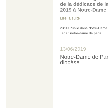
de la dédicace de l
2019 à Notre-Dame 
Lire la suite
23:00 Publié dans
Notre-Dame 
Tags :
notre-dame de paris
13/06/2019
Notre-Dame de Pari
diocèse