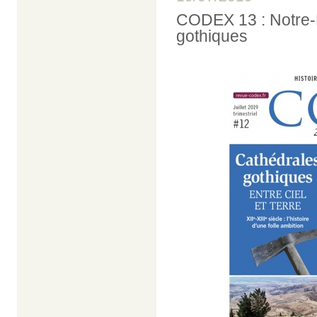
CODEX 13 : Notre-
gothiques