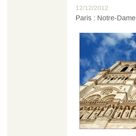
12/12/2012
Paris : Notre-Dame