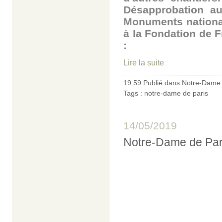
Désapprobation au
Monuments nationa
à la Fondation de F
:
Lire la suite
19:59 Publié dans
Notre-Dame 
Tags :
notre-dame de paris
14/05/2019
Notre-Dame de Paris