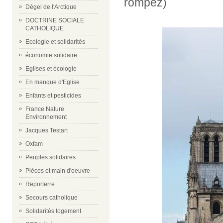
rompez)
Dégel de l'Arctique
DOCTRINE SOCIALE
CATHOLIQUE
Ecologie et solidarités
économie solidaire
Eglises et écologie
En manque d'Eglise
Enfants et pesticides
France Nature
Environnement
Jacques Testart
Oxfam
Peuples solidaires
Pièces et main d'oeuvre
Reporterre
Secours catholique
Solidarités logement