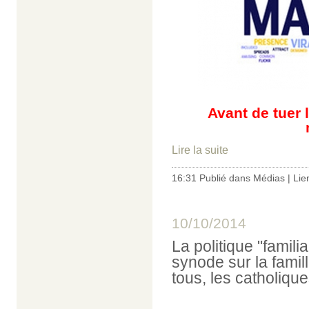
Avant de tuer les
Lire la suite
16:31 Publié dans
Médias
|
Lie
10/10/2014
La politique "famil
synode sur la famill
tous, les catholique