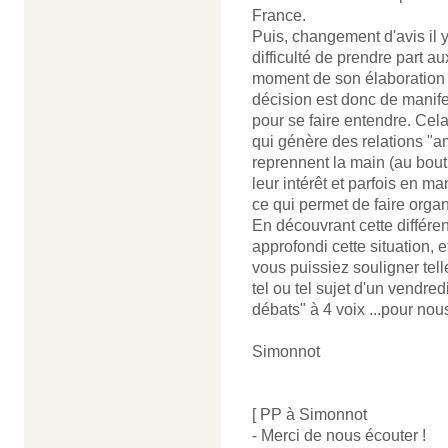
France.
Puis, changement d'avis il y
difficulté de prendre part a
moment de son élaboration :
décision est donc de manife
pour se faire entendre. Cela
qui génère des relations "a
reprennent la main (au bout
leur intérêt et parfois en 
ce qui permet de faire orga
En découvrant cette différe
approfondi cette situation, 
vous puissiez souligner tell
tel ou tel sujet d'un vendred
débats" à 4 voix ...pour nou
Simonnot
[ PP à Simonnot
- Merci de nous écouter !