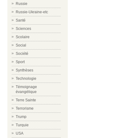
Russie
Russie-Ukraine-etc
Santé
Sciences
Scolaire
Social
Société
Sport
Synthèses
Technologie
Témoignage
évangélique
Terre Sainte
Terrorisme
Trump
Turquie
USA