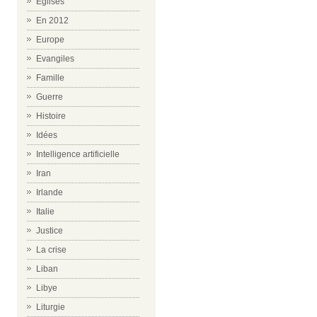
Eglises
En 2012
Europe
Evangiles
Famille
Guerre
Histoire
Idées
Intelligence artificielle
Iran
Irlande
Italie
Justice
La crise
Liban
Libye
Liturgie