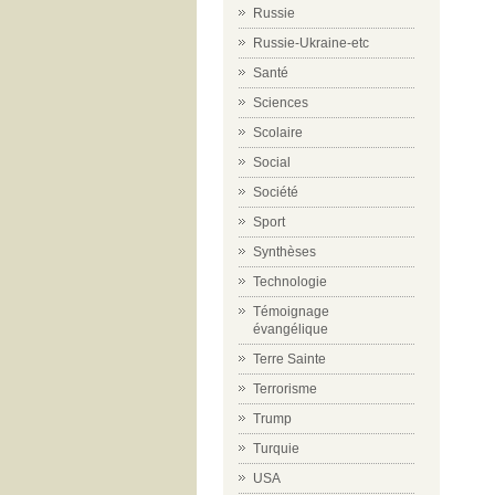
Russie
Russie-Ukraine-etc
Santé
Sciences
Scolaire
Social
Société
Sport
Synthèses
Technologie
Témoignage
évangélique
Terre Sainte
Terrorisme
Trump
Turquie
USA