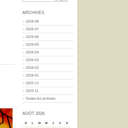
ARCHIVES
2026-08
2026-07
2026-06
2026-05
2026-04
2026-03
2026-02
2026-01
2025-12
2025-11
Toutes les archives
AOÛT 2026
D
L
M
M
J
V
S