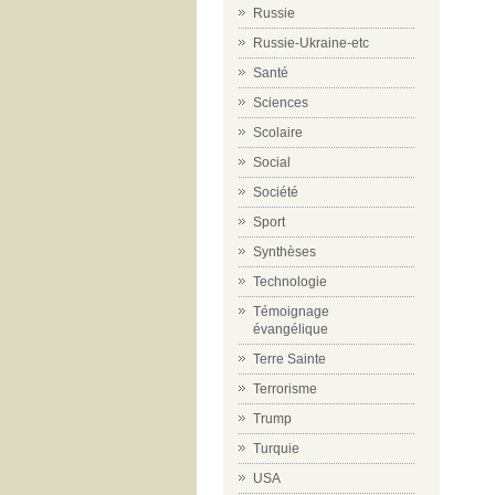
Russie
Russie-Ukraine-etc
Santé
Sciences
Scolaire
Social
Société
Sport
Synthèses
Technologie
Témoignage
évangélique
Terre Sainte
Terrorisme
Trump
Turquie
USA