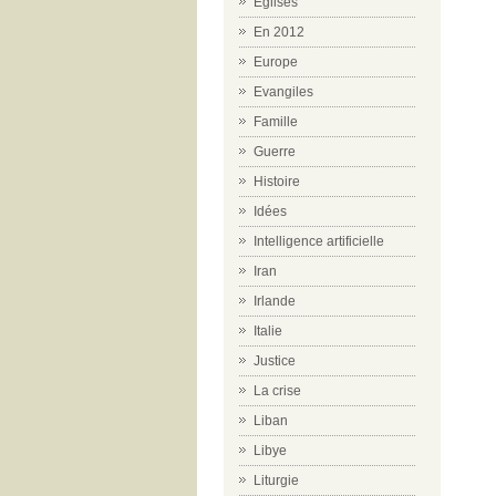
Eglises
En 2012
Europe
Evangiles
Famille
Guerre
Histoire
Idées
Intelligence artificielle
Iran
Irlande
Italie
Justice
La crise
Liban
Libye
Liturgie