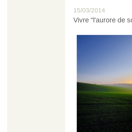
15/03/2014
Vivre "l'aurore d