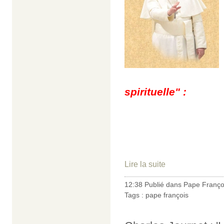
spirituelle" :
Lire la suite
12:38 Publié dans
Pape Franço
Tags :
pape françois