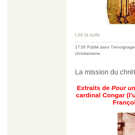
Lire la suite
17:05 Publié dans
Témoignage 
christianisme
La mission du chrét
Extraits de
Pour un
cardinal Congar
(
l'
Françoi