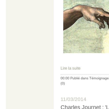
Lire la suite
00:00 Publié dans
Témoignage 
(0)
11/03/2014
Charles Journet : '