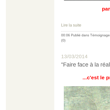
par
Lire la suite
00:06 Publié dans
Témoignage 
(0)
13/03/2014
"Faire face à la réa
...c'est le 