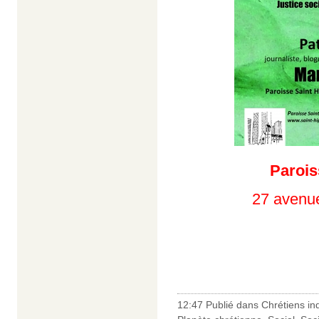
Parois
27 avenue
12:47 Publié dans
Chrétiens in