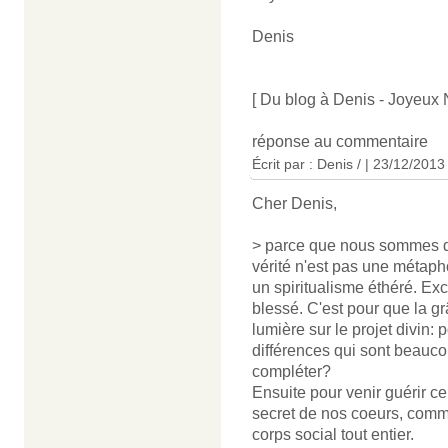
Denis
[ Du blog à Denis - Joyeux N
réponse au commentaire
Écrit par : Denis / | 23/12/2013
Cher Denis,
> parce que nous sommes de 
vérité n'est pas une métap
un spiritualisme éthéré. Exc
blessé. C'est pour que la gr
lumière sur le projet divin: 
différences qui sont beauc
compléter?
Ensuite pour venir guérir ce
secret de nos coeurs, com
corps social tout entier.