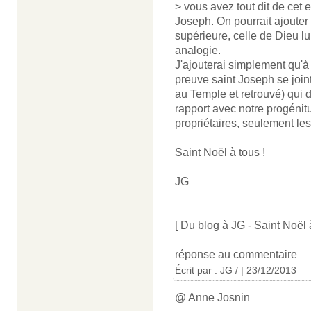
> vous avez tout dit de cet 
Joseph. On pourrait ajouter 
supérieure, celle de Dieu lu
analogie.
J'ajouterai simplement qu'à 
preuve saint Joseph se join
au Temple et retrouvé) qui 
rapport avec notre progéni
propriétaires, seulement les
Saint Noël à tous !
JG
[ Du blog à JG - Saint Noël à
réponse au commentaire
Écrit par : JG / | 23/12/2013
@ Anne Josnin