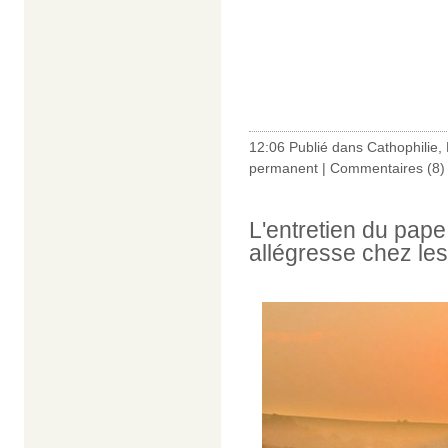
12:06 Publié dans
Cathophilie
,
permanent
|
Commentaires (8)
L'entretien du pape
allégresse chez les