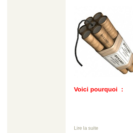
Voici pourquoi
:
Lire la suite