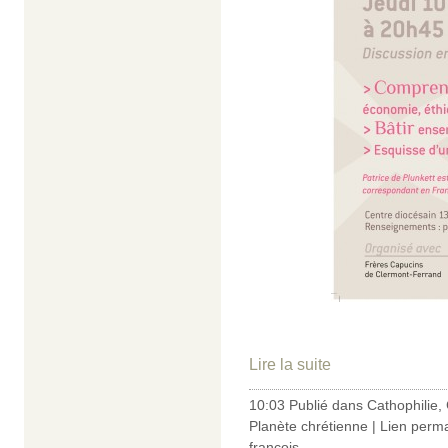
Lire la suite
10:03 Publié dans
Cathophilie
,
Planète chrétienne
|
Lien perm
françois