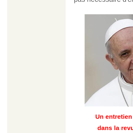
Un entretien
dans la revu