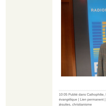
10:05 Publié dans
Cathophilie
,
évangélique
|
Lien permanent
jésuites
,
christianisme