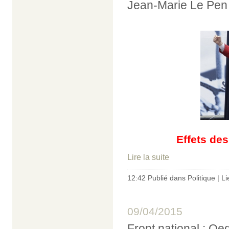
Jean-Marie Le Pen 
Effets des
Lire la suite
12:42 Publié dans
Politique
|
Li
09/04/2015
Front national : Oe