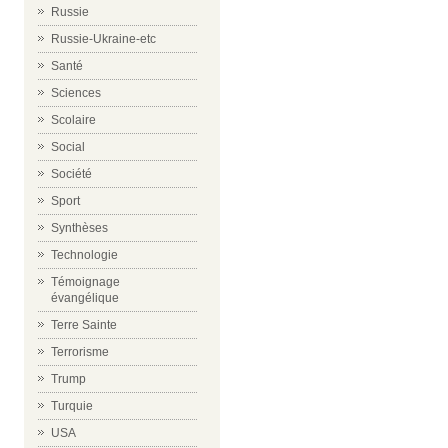
Russie
Russie-Ukraine-etc
Santé
Sciences
Scolaire
Social
Société
Sport
Synthèses
Technologie
Témoignage
évangélique
Terre Sainte
Terrorisme
Trump
Turquie
USA