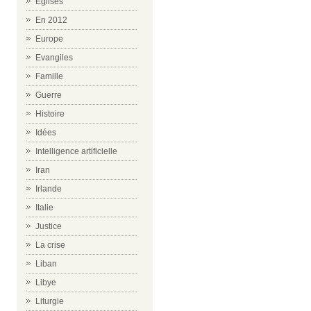
Eglises
En 2012
Europe
Evangiles
Famille
Guerre
Histoire
Idées
Intelligence artificielle
Iran
Irlande
Italie
Justice
La crise
Liban
Libye
Liturgie