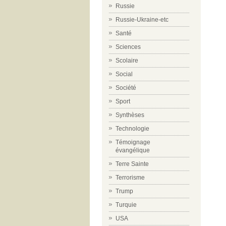
Russie
Russie-Ukraine-etc
Santé
Sciences
Scolaire
Social
Société
Sport
Synthèses
Technologie
Témoignage
évangélique
Terre Sainte
Terrorisme
Trump
Turquie
USA