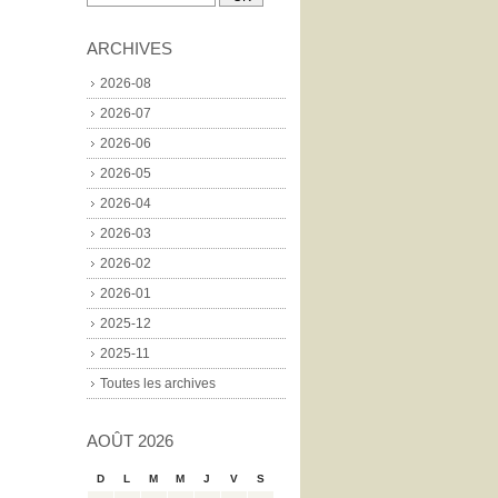
ARCHIVES
2026-08
2026-07
2026-06
2026-05
2026-04
2026-03
2026-02
2026-01
2025-12
2025-11
Toutes les archives
AOÛT 2026
D
L
M
M
J
V
S