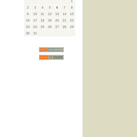
1
2
3
4
5
6
7
8
9
10
11
12
13
14
15
16
17
18
19
20
21
22
23
24
25
26
27
28
29
30
31