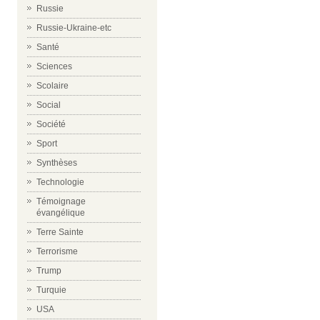
Russie
Russie-Ukraine-etc
Santé
Sciences
Scolaire
Social
Société
Sport
Synthèses
Technologie
Témoignage
évangélique
Terre Sainte
Terrorisme
Trump
Turquie
USA