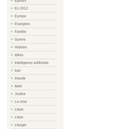
Eglises
En 2012
Europe
Evangiles
Famille
Guerre
Histoire
Idées
Intelligence artificielle
Iran
Irlande
Italie
Justice
La crise
Liban
Libye
Liturgie