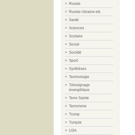
Russie
Russie-Ukraine-etc
Santé
Sciences
Scolaire
Social
Société
Sport
Synthèses
Technologie
Témoignage
évangélique
Terre Sainte
Terrorisme
Trump
Turquie
USA