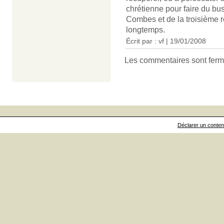
chrétienne pour faire du bu
Combes et de la troisième 
longtemps.
Écrit par : vf | 19/01/2008
Les commentaires sont ferm
Déclarer un contenu 