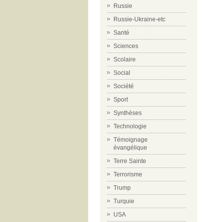
Russie
Russie-Ukraine-etc
Santé
Sciences
Scolaire
Social
Société
Sport
Synthèses
Technologie
Témoignage
évangélique
Terre Sainte
Terrorisme
Trump
Turquie
USA