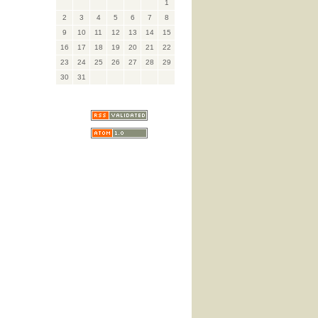
1
2
3
4
5
6
7
8
9
10
11
12
13
14
15
16
17
18
19
20
21
22
23
24
25
26
27
28
29
30
31