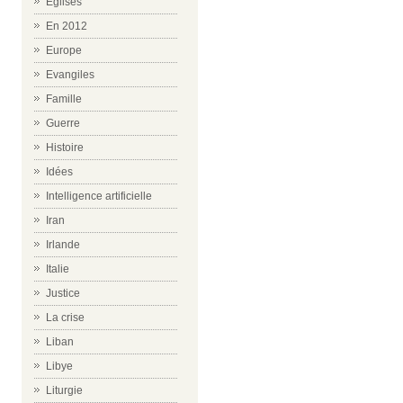
Eglises
En 2012
Europe
Evangiles
Famille
Guerre
Histoire
Idées
Intelligence artificielle
Iran
Irlande
Italie
Justice
La crise
Liban
Libye
Liturgie