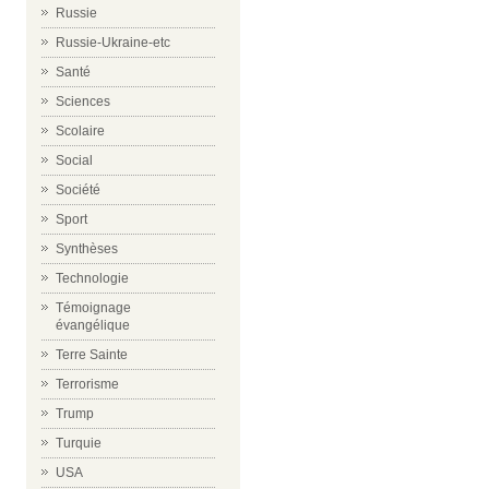
Russie
Russie-Ukraine-etc
Santé
Sciences
Scolaire
Social
Société
Sport
Synthèses
Technologie
Témoignage
évangélique
Terre Sainte
Terrorisme
Trump
Turquie
USA