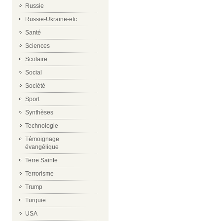
Russie
Russie-Ukraine-etc
Santé
Sciences
Scolaire
Social
Société
Sport
Synthèses
Technologie
Témoignage
évangélique
Terre Sainte
Terrorisme
Trump
Turquie
USA