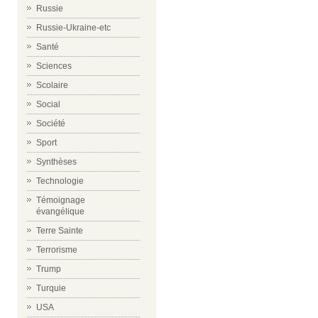
Russie
Russie-Ukraine-etc
Santé
Sciences
Scolaire
Social
Société
Sport
Synthèses
Technologie
Témoignage
évangélique
Terre Sainte
Terrorisme
Trump
Turquie
USA