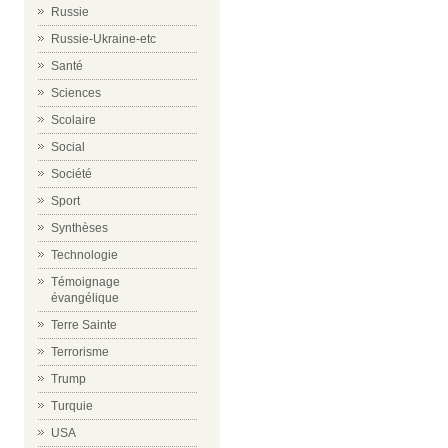
Russie
Russie-Ukraine-etc
Santé
Sciences
Scolaire
Social
Société
Sport
Synthèses
Technologie
Témoignage
évangélique
Terre Sainte
Terrorisme
Trump
Turquie
USA