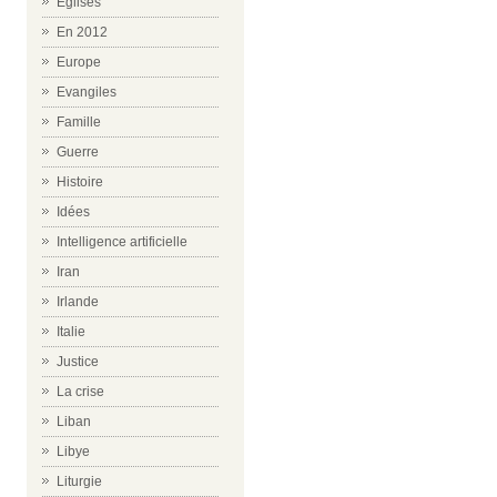
Eglises
En 2012
Europe
Evangiles
Famille
Guerre
Histoire
Idées
Intelligence artificielle
Iran
Irlande
Italie
Justice
La crise
Liban
Libye
Liturgie