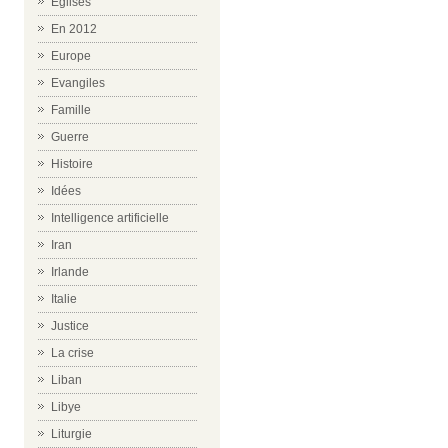
Eglises
En 2012
Europe
Evangiles
Famille
Guerre
Histoire
Idées
Intelligence artificielle
Iran
Irlande
Italie
Justice
La crise
Liban
Libye
Liturgie