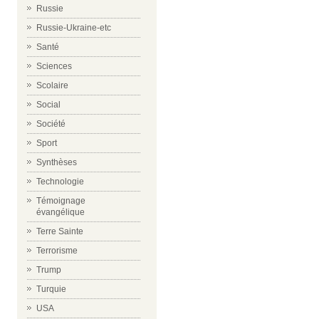
Russie
Russie-Ukraine-etc
Santé
Sciences
Scolaire
Social
Société
Sport
Synthèses
Technologie
Témoignage
évangélique
Terre Sainte
Terrorisme
Trump
Turquie
USA