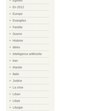
Eglises
En 2012
Europe
Evangiles
Famille
Guerre
Histoire
Idées
Intelligence artificielle
Iran
Irlande
Italie
Justice
La crise
Liban
Libye
Liturgie