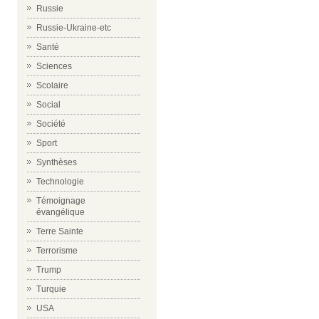
Russie
Russie-Ukraine-etc
Santé
Sciences
Scolaire
Social
Société
Sport
Synthèses
Technologie
Témoignage
évangélique
Terre Sainte
Terrorisme
Trump
Turquie
USA