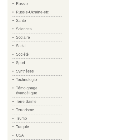
Russie
Russie-Ukraine-etc
Santé
Sciences
Scolaire
Social
Société
Sport
Synthèses
Technologie
Témoignage
évangélique
Terre Sainte
Terrorisme
Trump
Turquie
USA