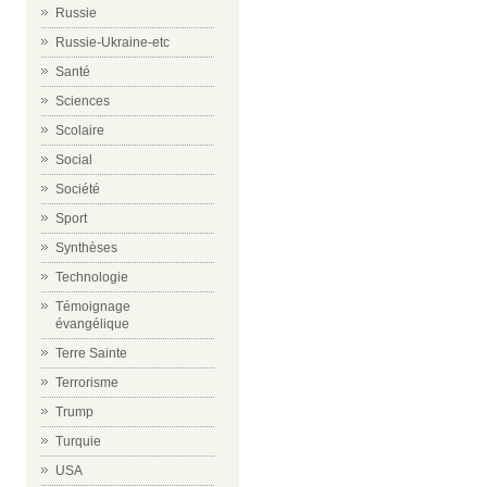
Russie
Russie-Ukraine-etc
Santé
Sciences
Scolaire
Social
Société
Sport
Synthèses
Technologie
Témoignage
évangélique
Terre Sainte
Terrorisme
Trump
Turquie
USA