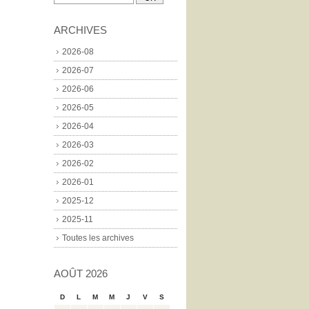
ARCHIVES
2026-08
2026-07
2026-06
2026-05
2026-04
2026-03
2026-02
2026-01
2025-12
2025-11
Toutes les archives
AOÛT 2026
D
L
M
M
J
V
S