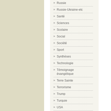
Russie
Russie-Ukraine-etc
Santé
Sciences
Scolaire
Social
Société
Sport
Synthèses
Technologie
Témoignage
évangélique
Terre Sainte
Terrorisme
Trump
Turquie
USA