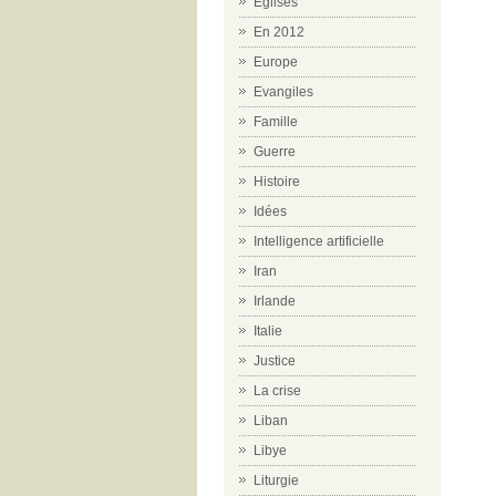
Eglises
En 2012
Europe
Evangiles
Famille
Guerre
Histoire
Idées
Intelligence artificielle
Iran
Irlande
Italie
Justice
La crise
Liban
Libye
Liturgie