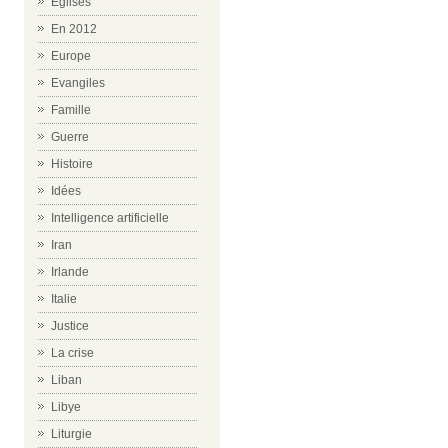
Eglises
En 2012
Europe
Evangiles
Famille
Guerre
Histoire
Idées
Intelligence artificielle
Iran
Irlande
Italie
Justice
La crise
Liban
Libye
Liturgie