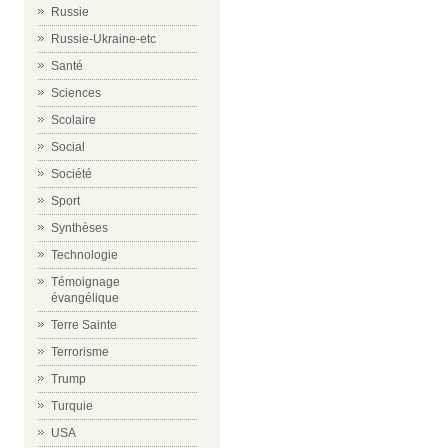
Russie
Russie-Ukraine-etc
Santé
Sciences
Scolaire
Social
Société
Sport
Synthèses
Technologie
Témoignage
évangélique
Terre Sainte
Terrorisme
Trump
Turquie
USA