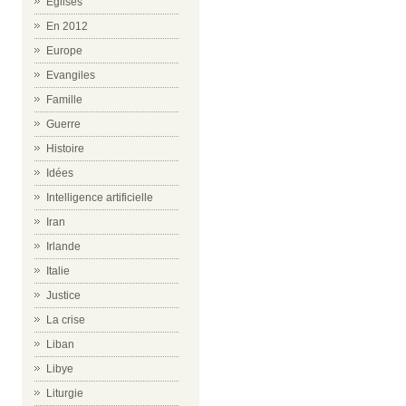
Eglises
En 2012
Europe
Evangiles
Famille
Guerre
Histoire
Idées
Intelligence artificielle
Iran
Irlande
Italie
Justice
La crise
Liban
Libye
Liturgie