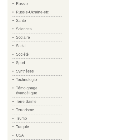
Russie
Russie-Ukraine-etc
Santé
Sciences
Scolaire
Social
Société
Sport
Synthèses
Technologie
Témoignage
évangélique
Terre Sainte
Terrorisme
Trump
Turquie
USA