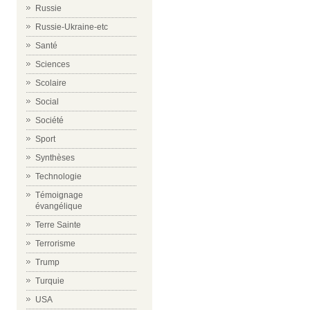
Russie
Russie-Ukraine-etc
Santé
Sciences
Scolaire
Social
Société
Sport
Synthèses
Technologie
Témoignage
évangélique
Terre Sainte
Terrorisme
Trump
Turquie
USA