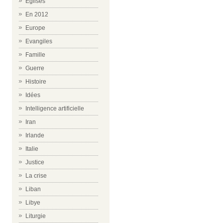
Eglises
En 2012
Europe
Evangiles
Famille
Guerre
Histoire
Idées
Intelligence artificielle
Iran
Irlande
Italie
Justice
La crise
Liban
Libye
Liturgie