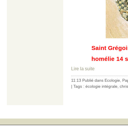
Saint Grégoi
homélie 14 s
Lire la suite
11:13 Publié dans
Ecologie
,
Pa
| Tags :
écologie intégrale
,
chri