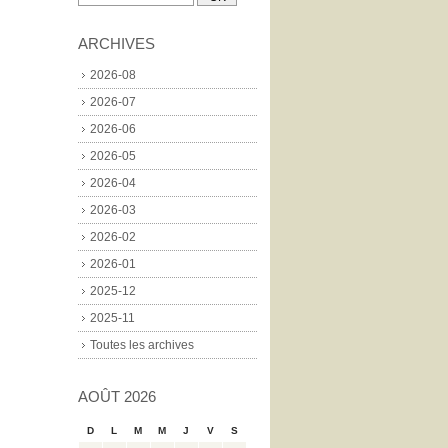
ARCHIVES
2026-08
2026-07
2026-06
2026-05
2026-04
2026-03
2026-02
2026-01
2025-12
2025-11
Toutes les archives
AOÛT 2026
D
L
M
M
J
V
S