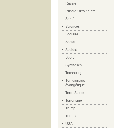
Russie
Russie-Ukraine-etc
Santé
Sciences
Scolaire
Social
Société
Sport
Synthèses
Technologie
Témoignage
évangélique
Terre Sainte
Terrorisme
Trump
Turquie
USA