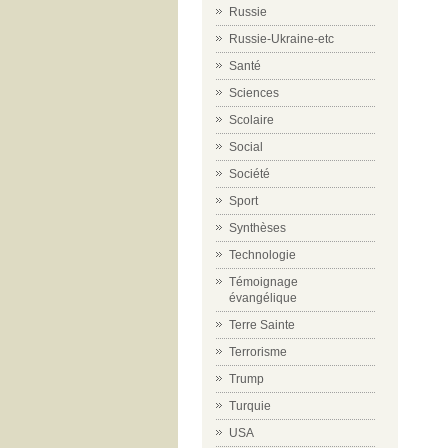
Russie
Russie-Ukraine-etc
Santé
Sciences
Scolaire
Social
Société
Sport
Synthèses
Technologie
Témoignage
évangélique
Terre Sainte
Terrorisme
Trump
Turquie
USA