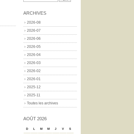
ARCHIVES
2026-08
2026-07
2026-06
2026-05
2026-04
2026-03
2026-02
2026-01
2025-12
2025-11
Toutes les archives
AOÛT 2026
D
L
M
M
J
V
S