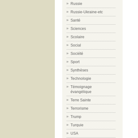
Russie
Russie-Ukraine-etc
Santé
Sciences
Scolaire
Social
Société
Sport
Synthèses
Technologie
Témoignage
évangélique
Terre Sainte
Terrorisme
Trump
Turquie
USA