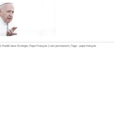
1 Publié dans
Ecologie
,
Pape François
|
Lien permanent
| Tags :
pape françois