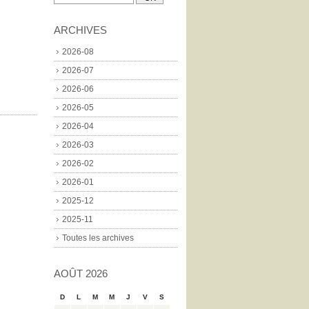
ARCHIVES
2026-08
2026-07
2026-06
2026-05
2026-04
2026-03
2026-02
2026-01
2025-12
2025-11
Toutes les archives
AOÛT 2026
D
L
M
M
J
V
S