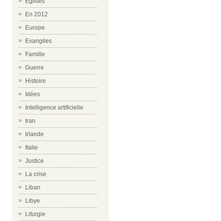
Eglises
En 2012
Europe
Evangiles
Famille
Guerre
Histoire
Idées
Intelligence artificielle
Iran
Irlande
Italie
Justice
La crise
Liban
Libye
Liturgie