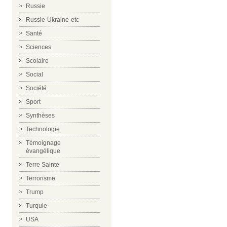
Russie
Russie-Ukraine-etc
Santé
Sciences
Scolaire
Social
Société
Sport
Synthèses
Technologie
Témoignage
évangélique
Terre Sainte
Terrorisme
Trump
Turquie
USA