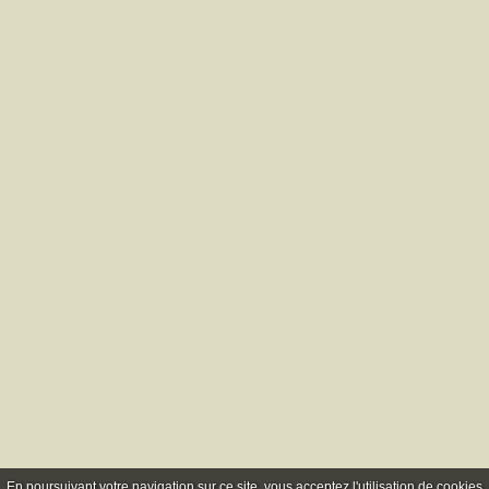
En poursuivant votre navigation sur ce site, vous acceptez l'utilisation de cookie