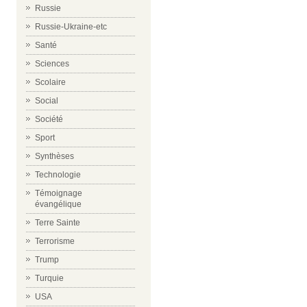
Russie
Russie-Ukraine-etc
Santé
Sciences
Scolaire
Social
Société
Sport
Synthèses
Technologie
Témoignage
évangélique
Terre Sainte
Terrorisme
Trump
Turquie
USA