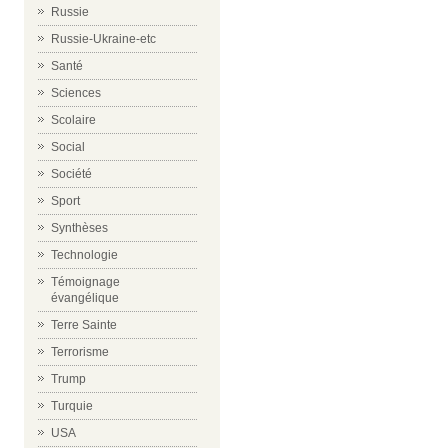
Russie
Russie-Ukraine-etc
Santé
Sciences
Scolaire
Social
Société
Sport
Synthèses
Technologie
Témoignage
évangélique
Terre Sainte
Terrorisme
Trump
Turquie
USA