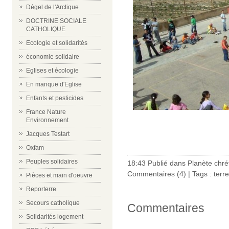
Dégel de l'Arctique
DOCTRINE SOCIALE
CATHOLIQUE
Ecologie et solidarités
économie solidaire
Eglises et écologie
En manque d'Eglise
Enfants et pesticides
France Nature
Environnement
Jacques Testart
Oxfam
Peuples solidaires
18:43 Publié dans
Planète chré
Commentaires (4)
| Tags :
terre
Pièces et main d'oeuvre
Reporterre
Secours catholique
Commentaires
Solidarités logement